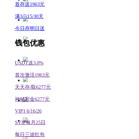
首存送1963元
满3/7/15/30天
今日存明日送
钱包优惠
USDT送3.0%
首次激活1963元
天天存/取6277元
神秘彩金6277元
VIP1 6/16/26
SVIP每月25日
每日三波红包