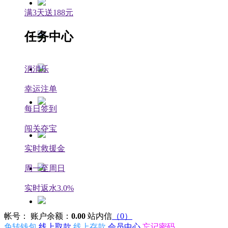
满3天送188元
任务中心
消消乐
幸运注单
每日签到
闯关夺宝
实时救援金
周一至周日
实时返水3.0%
帐号：
账户余额：
0.00
站内信
（
0
）
免转钱包
线上取款
线上存款
会员中心
忘记密码