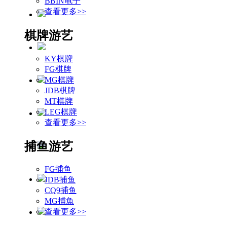
BBIN电子
查看更多>>
棋牌游艺
KY棋牌
FG棋牌
MG棋牌
JDB棋牌
MT棋牌
LEG棋牌
查看更多>>
捕鱼游艺
FG捕鱼
JDB捕鱼
CQ9捕鱼
MG捕魚
查看更多>>