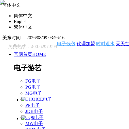
简体中文
简体中文
English
繁体中文
美东时间：
2026/08/09 03:56:17
电子钱包
代理加盟
时时返水
天天
免费热线：400-6297-999
官网首页
HOME
电子游艺
FG电子
PG电子
MG电子
CHOICE电子
PP电子
JDB电子
CQ9电子
MW电子